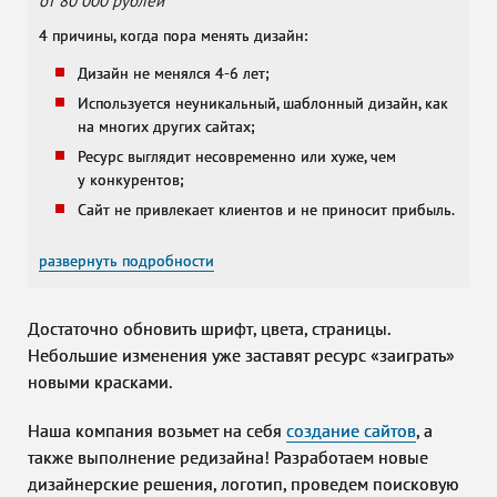
от 80 000
рублей
4 причины, когда пора менять дизайн:
Дизайн не менялся 4-6 лет;
Используется неуникальный, шаблонный дизайн, как
на многих других сайтах;
Ресурс выглядит несовременно или хуже, чем
у конкурентов;
Сайт не привлекает клиентов и не приносит прибыль.
развернуть подробности
Достаточно обновить шрифт, цвета, страницы.
Небольшие изменения уже заставят ресурс «заиграть»
новыми красками.
Наша компания возьмет на себя
создание сайтов
, а
также выполнение редизайна! Разработаем новые
дизайнерские решения, логотип, проведем поисковую