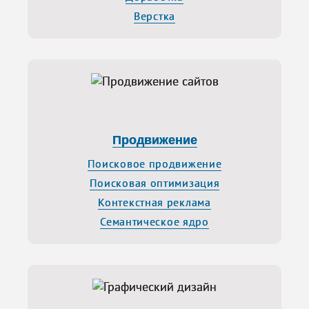
Верстка
Продвижение
Поисковое продвижение
Поисковая оптимизация
Контекстная реклама
Семантическое ядро