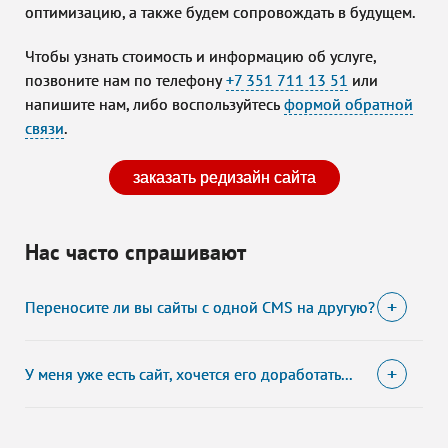
оптимизацию, а также будем сопровождать в будущем.
Чтобы узнать стоимость и информацию об услуге,
позвоните нам по телефону
+7 351 711 13 51
или
напишите нам, либо воспользуйтесь
формой обратной
связи
.
заказать редизайн сайта
Нас часто спрашивают
Переносите ли вы сайты с одной CMS на другую?
У меня уже есть сайт, хочется его доработать...