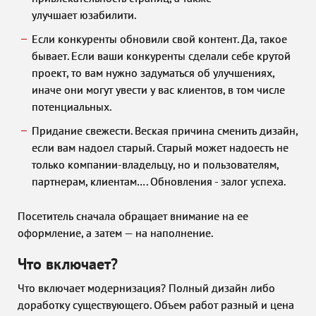
улучшает юзабилити.
Если конкуренты обновили свой контент. Да, такое
бывает. Если ваши конкуренты сделали себе крутой
проект, то вам нужно задуматься об улучшениях,
иначе они могут увести у вас клиентов, в том числе
потенциальных.
Придание свежести. Веская причина сменить дизайн,
если вам надоел старый. Старый может надоесть не
только компании-владельцу, но и пользователям,
партнерам, клиентам…. Обновления - залог успеха.
Посетитель сначала обращает внимание на ее
оформление, а затем — на наполнение.
Что включает?
Что включает модернизация? Полный дизайн либо
доработку существующего. Объем работ разный и цена