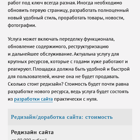
работ под ключ всегда разная. Иногда необходимо
обновить первую страницу, разработать полноценный
новый удобный стиль, проработать товары, новости,
фотографии.
Услуга может включать переделку функционала,
обновление содержимого, реструктуризацию
и дальнейшее обслуживание. Актуальна услугу для
крупных ресурсов, которые с годами хуже работают и
реагируют. Площадка должна быть удобной и быстрой
для пользователей, иначе она не будет продавать.
Сколько стоит редизайн? Стоимость будет почти равна
разработке нового ресурса, ведь услуга будет состоять
из
разработки сайта
практически с нуля.
Редизайн/доработка сайта: стоимость
Редизайн сайта