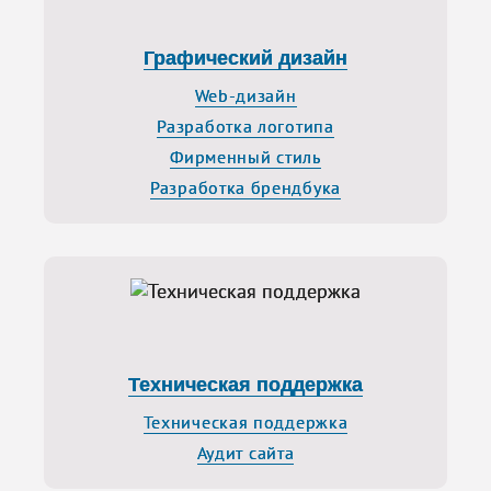
Графический дизайн
Web-дизайн
Разработка логотипа
Фирменный стиль
Разработка брендбука
Техническая поддержка
Техническая поддержка
Аудит сайта