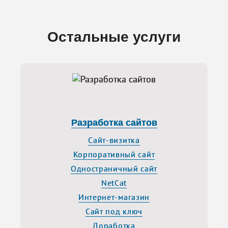
Остальные услуги
Разработка сайтов
Сайт-визитка
Корпоративный сайт
Одностраничный сайт
NetCat
Интернет-магазин
Сайт под ключ
Доработка