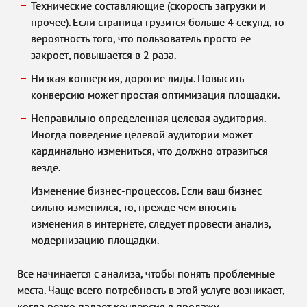
Технические составляющие (скорость загрузки и
прочее). Если страница грузится больше 4 секунд, то
вероятность того, что пользователь просто ее
закроет, повышается в 2 раза.
Низкая конверсия, дорогие лиды. Повысить
конверсию может простая оптимизация площадки.
Неправильно определенная целевая аудитория.
Иногда поведение целевой аудитории может
кардинально измениться, что должно отразиться
везде.
Изменение бизнес-процессов. Если ваш бизнес
сильно изменился, то, прежде чем вносить
изменения в интернете, следует провести анализ,
модернизацию площадки.
Все начинается с анализа, чтобы понять проблемные
места. Чаще всего потребность в этой услуге возникает,
когда резко падает конверсия в продажу.