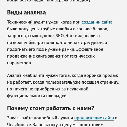
Виды анализа
Технический аудит нужен, когда при
создании сайта
были допущены грубые ошибки в составе блоков,
запросов, ссылок, коде, SEO. Этот вид анализа
позволяет быстро понять, что не так с ресурсом, и
подогнать его под нужные рамки. Эффективное
продвижение сайта зависит от технических
параметров.
Анализ юзабилити нужен тогда, когда воронка продаж
не работает, когда пользователь уже посещал страницу,
но ничего не приобрел из-за неудачной
функциональности площадки.
Почему стоит работать с нами?
Заказывайте подробный аудит и
продвижение сайта
в
Челябинске. За невысокую цену мы подготовим