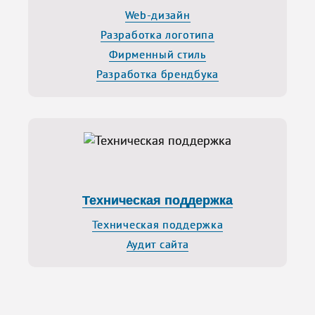
Web-дизайн
Разработка логотипа
Фирменный стиль
Разработка брендбука
Техническая поддержка
Техническая поддержка
Аудит сайта