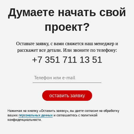
Думаете начать свой
проект?
Оставьте заявку, с вами свяжется наш менеджер и
расскажет все детали. Или звоните по телефону:
+7 351 711 13 51
оставить заявку
Нажимая на кнопку «Оставить заявку», вы даете согласие на обработку
ваших
персональных данных
и соглашаетесь с политикой
конфиденциальности.