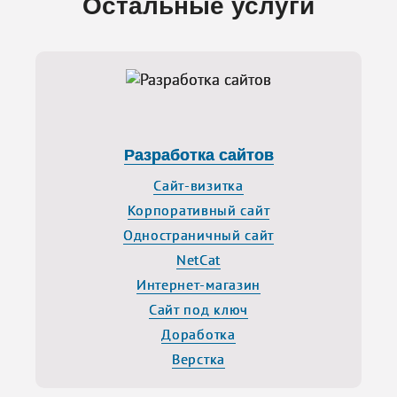
Остальные услуги
Разработка сайтов
Сайт-визитка
Корпоративный сайт
Одностраничный сайт
NetCat
Интернет-магазин
Сайт под ключ
Доработка
Верстка