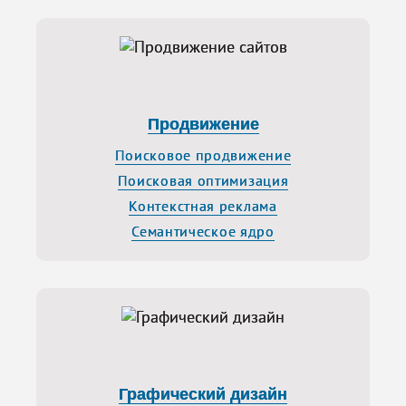
Продвижение
Поисковое продвижение
Поисковая оптимизация
Контекстная реклама
Семантическое ядро
Графический дизайн