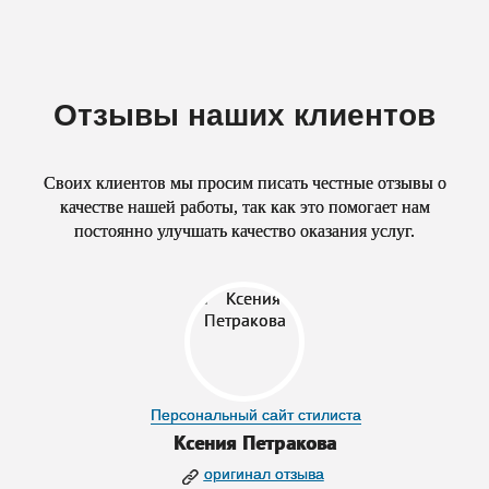
Отзывы наших клиентов
Своих клиентов мы просим писать честные отзывы о
качестве нашей работы, так как это помогает нам
постоянно улучшать качество оказания услуг.
Персональный сайт стилиста
Ксения Петракова
оригинал отзыва