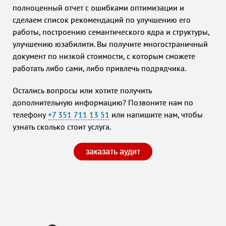
полноценный отчет с ошибками оптимизации и
сделаем список рекомендаций по улучшению его
работы, построению семантического ядра и структуры,
улучшению юзабилити. Вы получите многостраничный
документ по низкой стоимости, с которым сможете
работать либо сами, либо привлечь подрядчика.
Остались вопросы или хотите получить
дополнительную информацию? Позвоните нам по
телефону
+7 351 711 13 51
или напишите нам, чтобы
узнать сколько стоит услуга.
заказать аудит