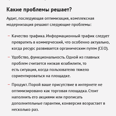
Какие проблемы решает?
Аудит, последующая оптимизация, комплексная
модернизация решают следующие проблемы:
Качество трафика. Информационный трафик следует
превратить в коммерческий, что особенно актуально,
когда ресурс развивается органическим путем (СЕО).
Удобство, функциональность. Одной из главных
проблем считается низкая юзабилити, то
есть ситуация, когда пользователю тяжело
сориентироваться на площадке.
Продукт. Порой ваше присутствие в интернете не
оптимизировано как торговая площадка. Стоит
наполнить его акциями или прописать
дополнительные гарантии, конверсия возрастает в
несколько раз.