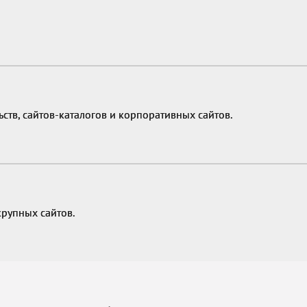
ств, сайтов-каталогов и корпоративных сайтов.
крупных сайтов.