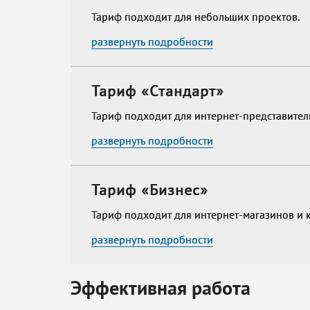
Тариф подходит для небольших проектов.
развернуть подробности
Тариф «Стандарт»
Тариф подходит для интернет-представитель
развернуть подробности
Тариф «Бизнес»
Тариф подходит для интернет-магазинов и 
развернуть подробности
Эффективная работа