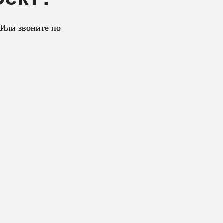
 Или звоните по