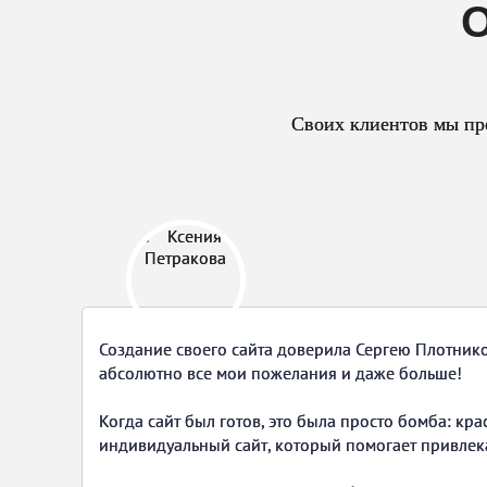
О
Своих клиентов мы про
Создание своего сайта доверила Сергею Плотнико
абсолютно все мои пожелания и даже больше!
Когда сайт был готов, это была просто бомба: кра
индивидуальный сайт, который помогает привлека