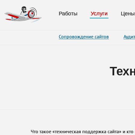
Работы
Услуги
Цены
Сопровождение сайтов
Аудит
Тех
Что такое «техническая поддержка сайта» и кто 