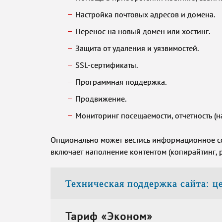
Настройка почтовых адресов и домена.
Перенос на новый домен или хостинг.
Защита от удаления и уязвимостей.
SSL-сертификаты.
Программная поддержка.
Продвижение.
Мониторинг посещаемости, отчетность (н
Опционально может вестись информационное со
включает наполнение контентом (копирайтинг, р
Техническая поддержка сайта: ц
Тариф «Эконом»