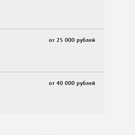
от 25 000
рублей
от 40 000
рублей