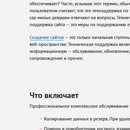
обеспечивает? Часто, услышав этот термин, обы
пользователи считают, что это техподдержка по 
где милые девушки отвечают на вопросы. Техни
поддержка сайта — это меры по поддержанию е
Создание сайтов
— это только начальная ступень
веб-пространстве. Техническая поддержка вклю
информационную — обслуживание, обновление,
сопровождение и прочее.
Что включает
Профессиональное комплексное обслуживание 
Копирование данных в резерв. При удал
Помощь в приобретении хостинга, взаимо