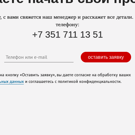
у, с вами свяжется наш менеджер и расскажет все детали.
телефону:
+7 351 711 13 51
оставить заявку
на кнопку «Оставить заявку», вы даете согласие на обработку ваших
ьных данных
и соглашаетесь с политикой конфиденциальности.