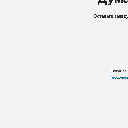
Оставьте заявк
Нажимая 
персонал