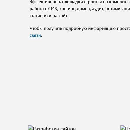
Эффективность площадки строится на комплексн
работа с CMS, хостинг, домен, аудит, оптимиза
статистики на сайт.
Чтобы получить подробную информацию просто
связи
.