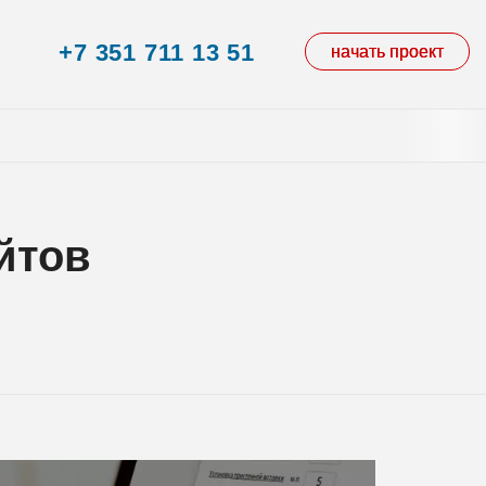
+7 351 711 13 51
начать проект
йтов