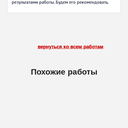
результатами работы. Будем его рекомендовать.
вернуться ко всем работам
Похожие работы