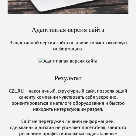
Адаптивная версия сайта
В адаптивной версии сайта оставили только ключевую
информацию.
Результат
CZL.RU – лаконичный, структурный сайт, позволяющий
клиенту компании чувствовать себя уверенно,
ориентироваться в каталоге оборудования и быстро
находить интересующий раздел.
Сайт не перегружен лишней информацией,
сдержанный дизайн не утомляет посетителя, занятого
решением профессиональных задач. Главные