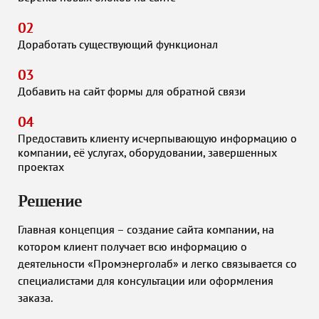
02
Доработать существующий функционал
03
Добавить на сайт формы для обратной связи
04
Предоставить клиенту исчерпывающую информацию о
компании, её услугах, оборудовании, завершенных
проектах
Решение
Главная концепция – создание сайта компании, на
котором клиент получает всю информацию о
деятельности «Промэнерголаб» и легко связывается со
специалистами для консультации или оформления
заказа.