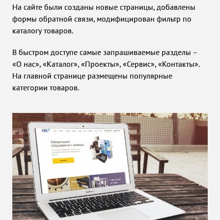
На сайте были созданы новые страницы, добавлены
формы обратной связи, модифицирован фильтр по
каталогу товаров.
В быстром доступе самые запрашиваемые разделы –
«О нас», «Каталог», «Проекты», «Сервис», «Контакты».
На главной странице размещены популярные
категории товаров.