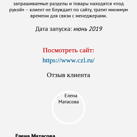
запрашиваемые разделы и товары находятся «под
рукой» – клиент не блуждает по сайту, тратит минимум
времени для связи с менеджерами.
Дата запуска:
июнь 2019
Посмотреть сайт:
https://www.czl.ru/
Отзыв клиента
Елена Матасова