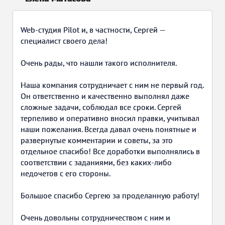
Web-студия Pilot и, в частности, Сергей —
специалист своего дела!
Очень рады, что нашли такого исполнителя.
Наша компания сотрудничает с ним не первый год.
Он ответственно и качественно выполнял даже
сложные задачи, соблюдал все сроки. Сергей
терпеливо и оперативно вносил правки, учитывал
наши пожелания. Всегда давал очень понятные и
развернутые комментарии и советы, за это
отдельное спасибо! Все доработки выполнялись в
соответствии с заданиями, без каких-либо
недочетов с его стороны.
Большое спасибо Сергею за проделанную работу!
Очень довольны сотрудничеством с ним и