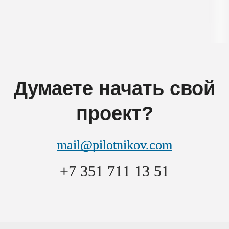
Думаете начать свой
проект?
mail@pilotnikov.com
+7 351 711 13 51