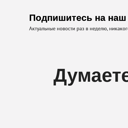
Подпишитесь на наш
Актуальные новости раз в неделю, никако
Думаете