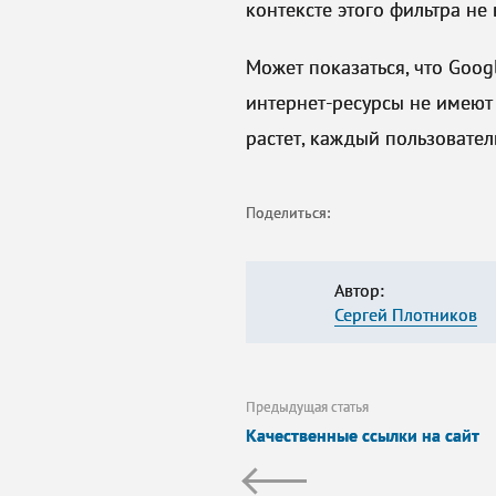
контексте этого фильтра не
Может показаться, что Goog
интернет-ресурсы не имею
растет, каждый пользовател
Поделиться:
Автор:
Сергей Плотников
Предыдущая статья
Качественные ссылки на сайт