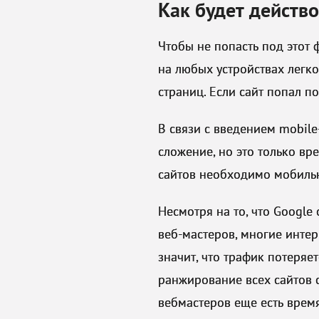
Как будет действо
Чтобы не попасть под этот 
на любых устройствах легко
страниц. Если сайт попал п
В связи с введением mobile
сложение, но это только в
сайтов необходимо мобильн
Несмотря на то, что Google
веб-мастеров, многие интер
значит, что трафик потеряе
ранжирование всех сайтов 
вебмастеров еще есть время