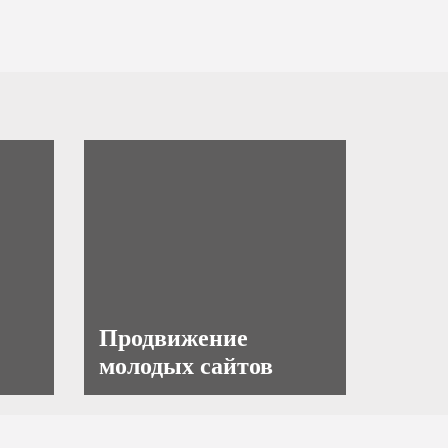
Продвижение
молодых сайтов