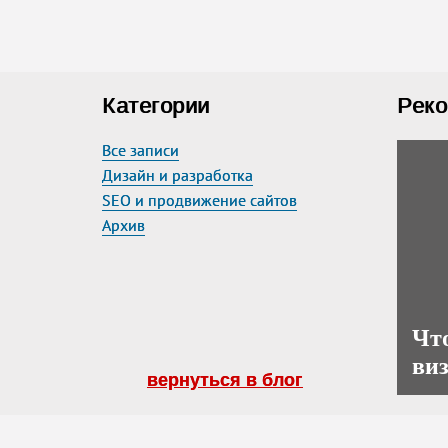
Категории
Реко
Все записи
Дизайн и разработка
SEO и продвижение сайтов
Архив
Что
ви
вернуться в блог