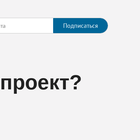
Подписаться
 проект?