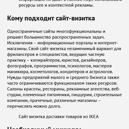
ресурсы seo и контекстной рекламы.
Кому подходит сайт-визитка
Одностраничные сайты многофункциональны и
решают большинство распространенных задач.
Исключения – информационные порталы и интернет-
магазины. Свой сайт-визитка незаменимый вариант для
фрилансеров и специалистов, ведущих частную
практику – копирайтеров, юристов, дизайнеров,
фотографов, программистов, психологов, мастеров
маникюра, косметологов, кондитеров и астрологов.
Нужды предприятий малого и среднего бизнеса также
часто ограничиваются функционалом таких ресурсов.
Салоны красоты, рестораны, рекламные агентства, веб-
студии, племенные питомники, пиццерии, строительные
компании, прачечные, различные магазины –
перечислять можно долго.
Cайт визитка доставки товаров из IKEA