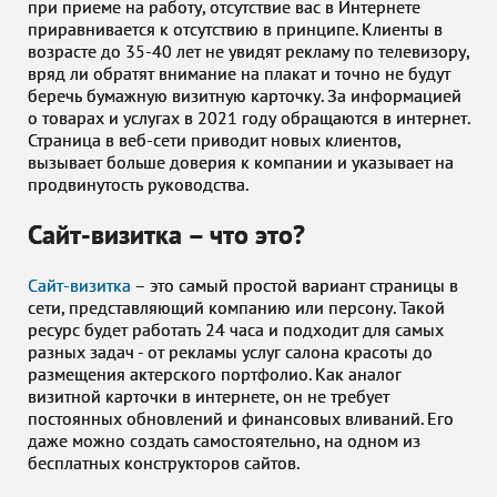
при приеме на работу, отсутствие вас в Интернете
приравнивается к отсутствию в принципе. Клиенты в
возрасте до 35-40 лет не увидят рекламу по телевизору,
вряд ли обратят внимание на плакат и точно не будут
беречь бумажную визитную карточку. За информацией
о товарах и услугах в 2021 году обращаются в интернет.
Страница в веб-сети приводит новых клиентов,
вызывает больше доверия к компании и указывает на
продвинутость руководства.
Сайт-визитка – что это?
Сайт-визитка
– это самый простой вариант страницы в
сети, представляющий компанию или персону. Такой
ресурс будет работать 24 часа и подходит для самых
разных задач - от рекламы услуг салона красоты до
размещения актерского портфолио. Как аналог
визитной карточки в интернете, он не требует
постоянных обновлений и финансовых вливаний. Его
даже можно создать самостоятельно, на одном из
бесплатных конструкторов сайтов.