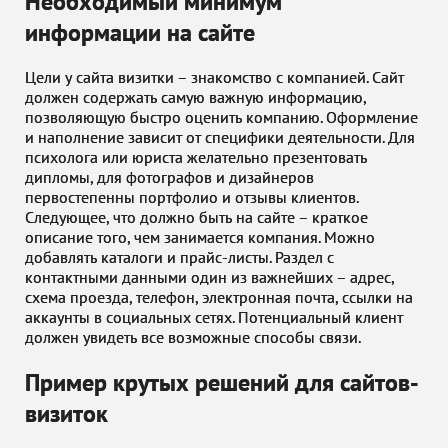
Необходимый минимум
информации на сайте
Цели у сайта визитки – знакомство с компанией. Сайт
должен содержать самую важную информацию,
позволяющую быстро оценить компанию. Оформление
и наполнение зависит от специфики деятельности. Для
психолога или юриста желательно презентовать
дипломы, для фотографов и дизайнеров
первостепенны портфолио и отзывы клиентов.
Следующее, что должно быть на сайте – краткое
описание того, чем занимается компания. Можно
добавлять каталоги и прайс-листы. Раздел с
контактными данными один из важнейших – адрес,
схема проезда, телефон, электронная почта, ссылки на
аккаунты в социальных сетях. Потенциальный клиент
должен увидеть все возможные способы связи.
Пример крутых решений для сайтов-
визиток