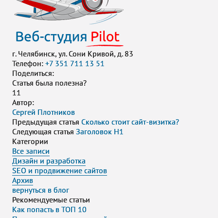
г. Челябинск, ул. Сони Кривой, д. 83
Телефон:
+7 351 711 13 51
Поделиться:
Cтатья была полезна?
11
Автор:
Сергей Плотников
Предыдущая статья
Сколько стоит сайт-визитка?
Следующая статья
Заголовок H1
Категории
Все записи
Дизайн и разработка
SEO и продвижение сайтов
Архив
вернуться в блог
Рекомендуемые статьи
Как попасть в ТОП 10