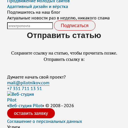
Продвижение молодых сайтов
Адаптивный дизайн и вёрстка
Подпишитесь на наш блог
Актуальные новости раз в неделю, никакого спама
Подписаться
Отправить статью
Сохраните ссылку на статью, чтобы прочитать позже.
Отправить ссылку в:
Думаете начать свой проект?
mail@pilotnikov.com
+7 351 711 13 51
«
Веб-студия
Pilot
» © 2008–2026
оставить заявку
Соглашение о персональных данных
Услуги