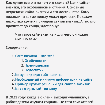
Как лучше всего и на чем его сделать? Цели сайта-
визитки, его особенности и отличия. Основные
недостатки сайта-визитки и его достоинства. Кому
подходит и какую пользу может принести. Покажем
несколько крутых примеров сайтов визиток. А тех, кто
прочитает до конца, ждет бонус.
Что такое сайт-визитка и для чего он нужен
именно вам?
Содержание:
Сайт-визитка – что это?
Особенности
Преимущества
Недостатки
Кому подходит сайт-визитка
Необходимый минимум информации на сайте
Пример крутых решений для сайтов-визиток
Как создать сайт-визитку
В 2021 году, когда в онлайн выходят «чайники», а
работодатели изучают социальные сети соискателей