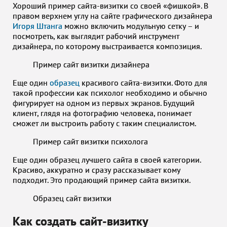
Хороший пример сайта-визитки со своей «фишкой». В
правом верхнем углу на сайте графического дизайнера
Игоря Штанга
можно включить модульную сетку – и
посмотреть, как выглядит рабочий инструмент
дизайнера, по которому выстраивается композиция.
Пример сайт визитки дизайнера
Еще один
образец
красивого сайта-визитки. Фото для
такой профессии как психолог необходимо и обычно
фигурирует на одном из первых экранов. Будущий
клиент, глядя на фотографию человека, понимает
сможет ли выстроить работу с таким специалистом.
Пример сайт визитки психолога
Еще один образец лучшего сайта в своей категории.
Красиво, аккуратно и сразу рассказывает кому
подходит. Это продающий пример сайта визитки.
Образец сайт визитки
Как создать сайт-визитку